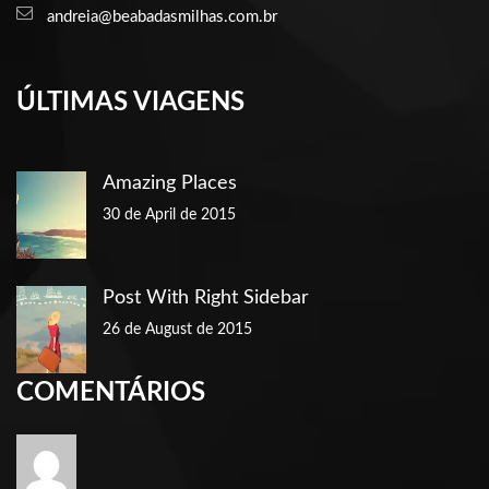
andreia@beabadasmilhas.com.br
ÚLTIMAS VIAGENS
Amazing Places
30 de April de 2015
Post With Right Sidebar
26 de August de 2015
COMENTÁRIOS