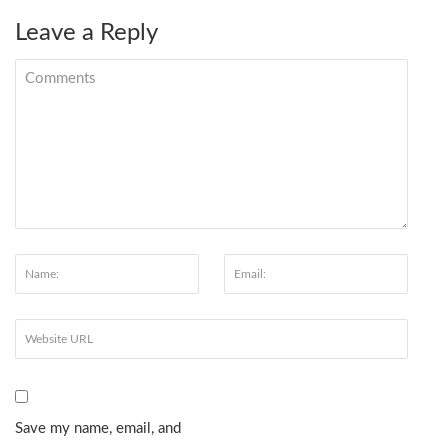
Leave a Reply
Save my name, email, and