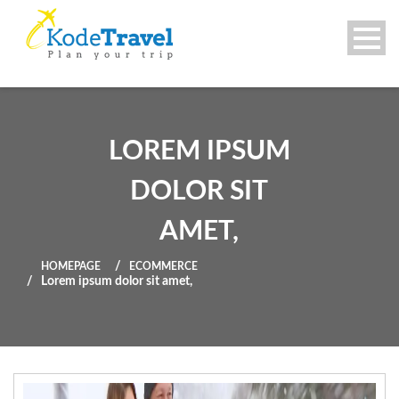
LOREM IPSUM
DOLOR SIT
AMET,
HOMEPAGE
ECOMMERCE
Lorem ipsum dolor sit amet,