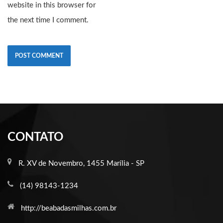
website in this browser for
the next time I comment.
CONTATO
R. XV de Novembro, 1455 Marília - SP
(14) 98143-1234
http://beabadasmilhas.com.br