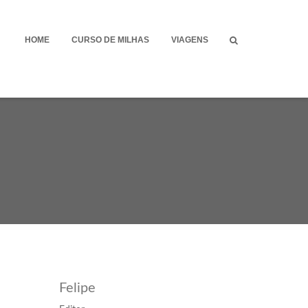
HOME
CURSO DE MILHAS
VIAGENS
Felipe