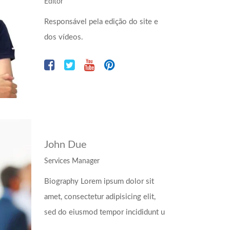
Editor
Responsável pela edição do site e
dos vídeos.
John Due
Services Manager
Biography Lorem ipsum dolor sit
amet, consectetur adipisicing elit,
sed do eiusmod tempor incididunt u