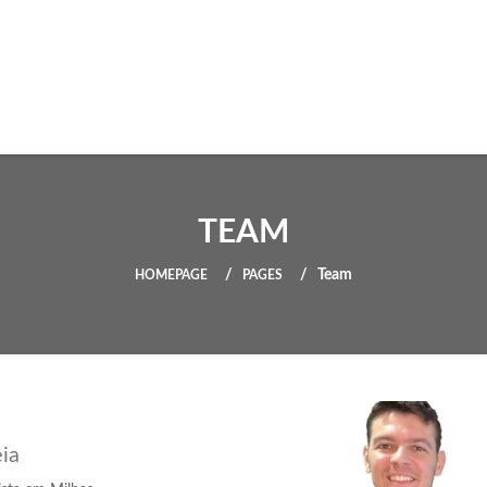
TEAM
Team
HOMEPAGE
PAGES
ia