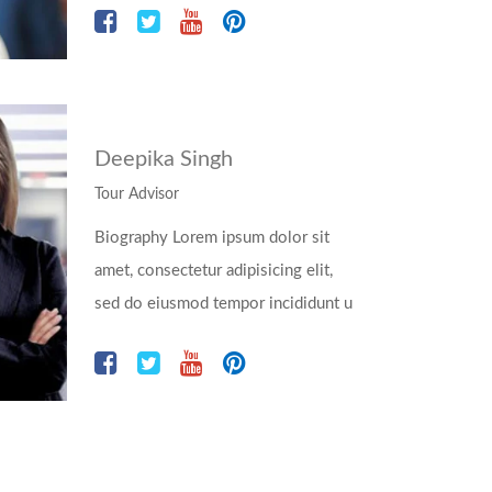
Deepika Singh
Tour Advisor
Biography Lorem ipsum dolor sit
amet, consectetur adipisicing elit,
sed do eiusmod tempor incididunt u