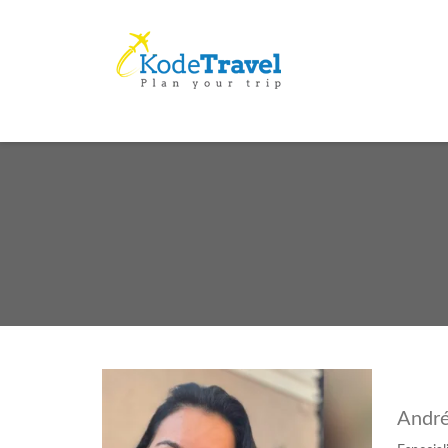
André