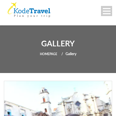
GALLERY
Gallery
HOMEPAGE