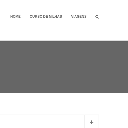
HOME
CURSO DE MILHAS
VIAGENS