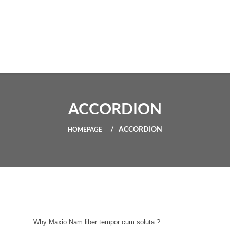
ACCORDION
ACCORDION
HOMEPAGE
Why Maxio Nam liber tempor cum soluta ?