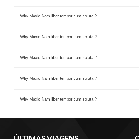
Why Maxio Nam liber tempor cum soluta ?
Why Maxio Nam liber tempor cum soluta ?
Why Maxio Nam liber tempor cum soluta ?
Why Maxio Nam liber tempor cum soluta ?
Why Maxio Nam liber tempor cum soluta ?